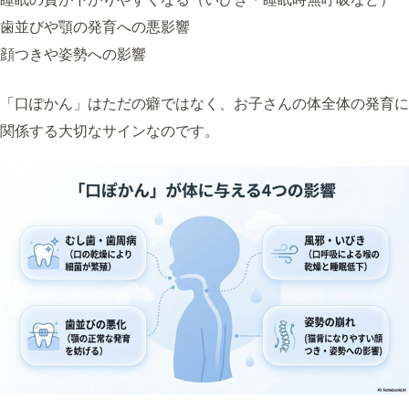
歯並びや顎の発育への悪影響
顔つきや姿勢への影響
「口ぽかん」はただの癖ではなく、お子さんの体全体の発育に
関係する大切なサインなのです。