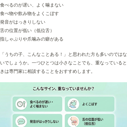
食べるのが遅い、よく噛まない
食べ物や飲み物をよくこぼす
発音がはっきりしない
舌の位置が低い（低位舌）
指しゃぶりや爪噛みの癖がある
「うちの子、こんなことある！」と思われた方も多いのではな
いでしょうか。一つひとつは小さなことでも、重なっていると
きは専門家に相談することをおすすめします。