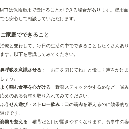
MFTは保険適用で受けることができる場合があります。費用面
でも安心して相談していただけます。
ご家庭でできること
治療と並行して、毎日の生活の中でできることもたくさんあり
ます。以下を意識してみてください。
鼻呼吸を意識させる
：「お口を閉じてね」と優しく声をかけま
しょう。
よく噛む食事を心がける
：野菜スティックやするめなど、噛み
応えのある食材を取り入れてみてください。
ふうせん遊び・ストロー飲み
：口の筋肉を鍛えるのに効果的な
遊びです。
姿勢を整える
：猫背だと口が開きやすくなります。食事中の姿