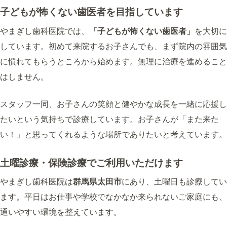
子どもが怖くない歯医者を目指しています
やまぎし歯科医院では、
「子どもが怖くない歯医者」
を大切に
しています。初めて来院するお子さんでも、まず院内の雰囲気
に慣れてもらうところから始めます。無理に治療を進めること
はしません。
スタッフ一同、お子さんの笑顔と健やかな成長を一緒に応援し
たいという気持ちで診療しています。お子さんが「また来た
い！」と思ってくれるような場所でありたいと考えています。
土曜診療・保険診療でご利用いただけます
やまぎし歯科医院は
群馬県太田市
にあり、土曜日も診療してい
ます。平日はお仕事や学校でなかなか来られないご家庭にも、
通いやすい環境を整えています。