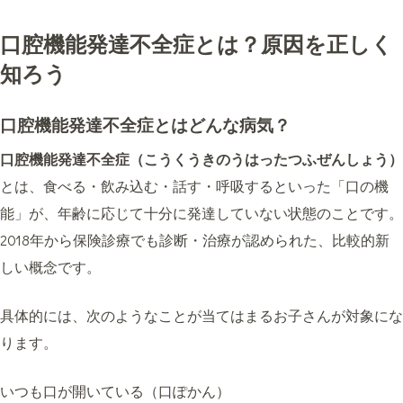
口腔機能発達不全症とは？原因を正しく
知ろう
口腔機能発達不全症とはどんな病気？
口腔機能発達不全症（こうくうきのうはったつふぜんしょう）
とは、食べる・飲み込む・話す・呼吸するといった「口の機
能」が、年齢に応じて十分に発達していない状態のことです。
2018年から保険診療でも診断・治療が認められた、比較的新
しい概念です。
具体的には、次のようなことが当てはまるお子さんが対象にな
ります。
いつも口が開いている（口ぽかん）