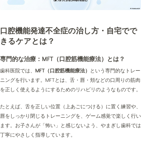
口腔機能発達不全症の治し方・自宅でで
きるケアとは？
専門的な治療：MFT（口腔筋機能療法）とは？
歯科医院では、
MFT（口腔筋機能療法）
という専門的なトレー
ニングを行います。MFTとは、舌・唇・頬などの口周りの筋肉
を正しく使えるようにするためのリハビリのようなものです。
たとえば、舌を正しい位置（上あごにつける）に置く練習や、
唇をしっかり閉じるトレーニングを、ゲーム感覚で楽しく行い
ます。お子さんが「怖い」と感じないよう、やまぎし歯科では
丁寧にやさしく指導しています。