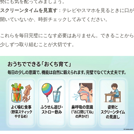
勢にも気を配ってみましょう。
スクリーンタイムを見直す
：テレビやスマホを見るときに口が
開いていないか、時折チェックしてみてください。
これらを毎日完璧にこなす必要はありません。できることから
少しずつ取り組むことが大切です。