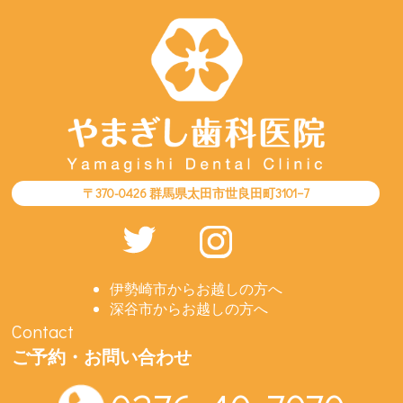
〒370-0426 群馬県太田市世良田町3101−7
伊勢崎市からお越しの方へ
深谷市からお越しの方へ
Contact
ご予約・お問い合わせ