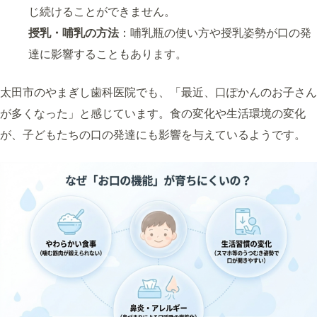
じ続けることができません。
授乳・哺乳の方法
：哺乳瓶の使い方や授乳姿勢が口の発
達に影響することもあります。
太田市のやまぎし歯科医院でも、「最近、口ぽかんのお子さん
が多くなった」と感じています。食の変化や生活環境の変化
が、子どもたちの口の発達にも影響を与えているようです。