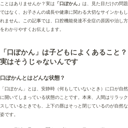
ことはありませんか？実は
「口ぽかん」
は、見た目だけの問題
ではなく、お子さんの成長や健康に関わる大切なサインかもし
れません。この記事では、口腔機能発達不全症の原因や治し方
をわかりやすくお伝えします。
「口ぽかん」は子どもによくあること？
実はそうじゃないんです
口ぽかんとはどんな状態？
「口ぽかん」とは、安静時（何もしていないとき）に口が自然
に開いてしまっている状態のことです。本来、人間はリラック
スしているときでも、上下の唇はそっと閉じているのが自然な
姿です。