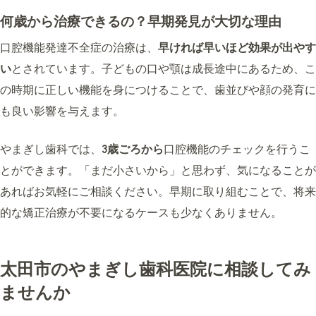
何歳から治療できるの？早期発見が大切な理由
口腔機能発達不全症の治療は、
早ければ早いほど効果が出やす
い
とされています。子どもの口や顎は成長途中にあるため、こ
の時期に正しい機能を身につけることで、歯並びや顔の発育に
も良い影響を与えます。
やまぎし歯科では、
3歳ごろから
口腔機能のチェックを行うこ
とができます。「まだ小さいから」と思わず、気になることが
あればお気軽にご相談ください。早期に取り組むことで、将来
的な矯正治療が不要になるケースも少なくありません。
太田市のやまぎし歯科医院に相談してみ
ませんか