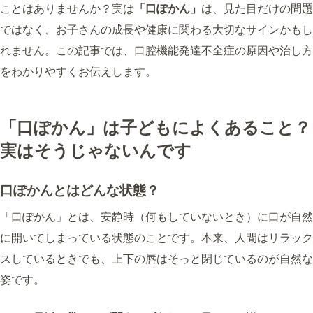
ことはありませんか？実は
「口ぽかん」
は、見た目だけの問題
ではなく、お子さんの成長や健康に関わる大切なサインかもし
れません。この記事では、口腔機能発達不全症の原因や治し方
をわかりやすくお伝えします。
「口ぽかん」は子どもによくあること？
実はそうじゃないんです
口ぽかんとはどんな状態？
「口ぽかん」とは、安静時（何もしていないとき）に口が自然
に開いてしまっている状態のことです。本来、人間はリラック
スしているときでも、上下の唇はそっと閉じているのが自然な
姿です。