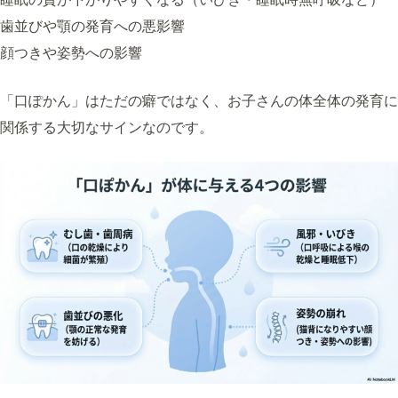
歯並びや顎の発育への悪影響
顔つきや姿勢への影響
「口ぽかん」はただの癖ではなく、お子さんの体全体の発育に
関係する大切なサインなのです。