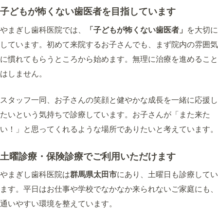
子どもが怖くない歯医者を目指しています
やまぎし歯科医院では、
「子どもが怖くない歯医者」
を大切に
しています。初めて来院するお子さんでも、まず院内の雰囲気
に慣れてもらうところから始めます。無理に治療を進めること
はしません。
スタッフ一同、お子さんの笑顔と健やかな成長を一緒に応援し
たいという気持ちで診療しています。お子さんが「また来た
い！」と思ってくれるような場所でありたいと考えています。
土曜診療・保険診療でご利用いただけます
やまぎし歯科医院は
群馬県太田市
にあり、土曜日も診療してい
ます。平日はお仕事や学校でなかなか来られないご家庭にも、
通いやすい環境を整えています。