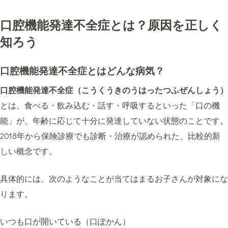
口腔機能発達不全症とは？原因を正しく
知ろう
口腔機能発達不全症とはどんな病気？
口腔機能発達不全症（こうくうきのうはったつふぜんしょう）
とは、食べる・飲み込む・話す・呼吸するといった「口の機
能」が、年齢に応じて十分に発達していない状態のことです。
2018年から保険診療でも診断・治療が認められた、比較的新
しい概念です。
具体的には、次のようなことが当てはまるお子さんが対象にな
ります。
いつも口が開いている（口ぽかん）