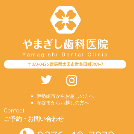
〒370-0426 群馬県太田市世良田町3101−7
伊勢崎市からお越しの方へ
深谷市からお越しの方へ
Contact
ご予約・お問い合わせ