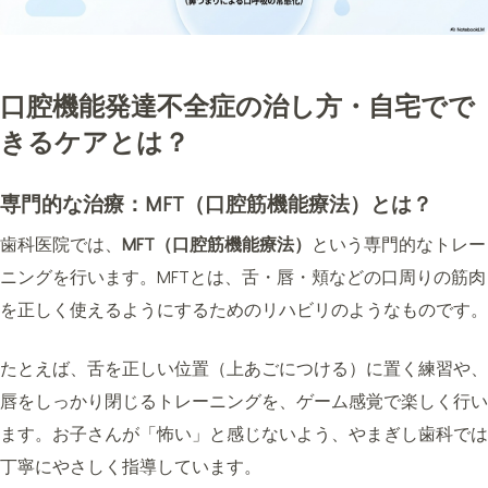
口腔機能発達不全症の治し方・自宅でで
きるケアとは？
専門的な治療：MFT（口腔筋機能療法）とは？
歯科医院では、
MFT（口腔筋機能療法）
という専門的なトレー
ニングを行います。MFTとは、舌・唇・頬などの口周りの筋肉
を正しく使えるようにするためのリハビリのようなものです。
たとえば、舌を正しい位置（上あごにつける）に置く練習や、
唇をしっかり閉じるトレーニングを、ゲーム感覚で楽しく行い
ます。お子さんが「怖い」と感じないよう、やまぎし歯科では
丁寧にやさしく指導しています。