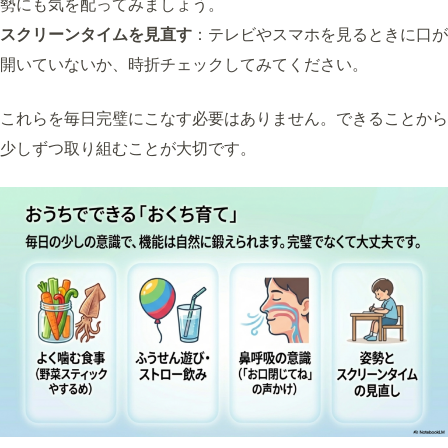
勢にも気を配ってみましょう。
スクリーンタイムを見直す
：テレビやスマホを見るときに口が
開いていないか、時折チェックしてみてください。
これらを毎日完璧にこなす必要はありません。できることから
少しずつ取り組むことが大切です。