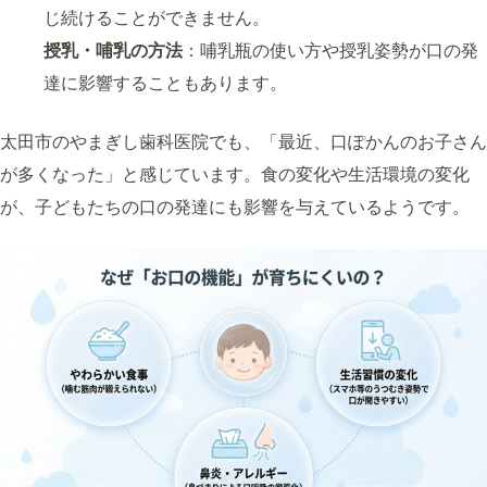
じ続けることができません。
授乳・哺乳の方法
：哺乳瓶の使い方や授乳姿勢が口の発
達に影響することもあります。
太田市のやまぎし歯科医院でも、「最近、口ぽかんのお子さん
が多くなった」と感じています。食の変化や生活環境の変化
が、子どもたちの口の発達にも影響を与えているようです。